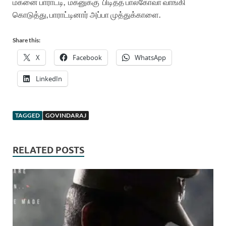
மகனை
பாராட்டி, மகனுக்கு பிடித்த பால்கோவா வாங்கி
கொடுத்து, பாராட்டினார் அப்பா முத்துக்காளை.
Share this:
X
Facebook
WhatsApp
LinkedIn
TAGGED
GOVINDARAJ
RELATED POSTS