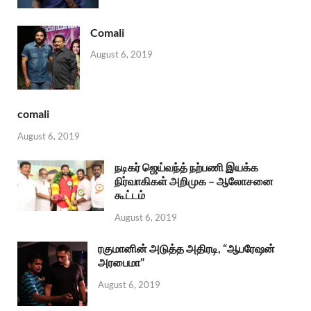
Comali
August 6, 2019
comali
August 6, 2019
நடிகர் ஜெய்வந்த் நற்பணி இயக்க
நிர்வாகிகள் அறிமுக – ஆலோசனை
கூட்டம்
August 6, 2019
ரகுமானின் அடுத்த அதிரடி, “ஆபரேஷன்
அரபைமா”
August 6, 2019