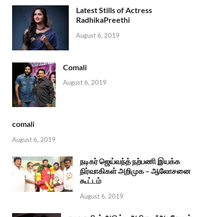
Latest Stills of Actress
RadhikaPreethi
August 6, 2019
Comali
August 6, 2019
comali
August 6, 2019
நடிகர் ஜெய்வந்த் நற்பணி இயக்க
நிர்வாகிகள் அறிமுக – ஆலோசனை
கூட்டம்
August 6, 2019