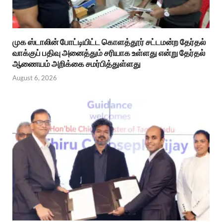
முக ஸ்டாலின் போட்டியிட்ட கொளத்தூர் சட்டமன்ற தேர்தல்
வாக்குப் பதிவு அனைத்தும் சரியாக உள்ளது என்று தேர்தல்
ஆணையம் அறிக்கை சமர்பித்துள்ளது
August 6, 2026