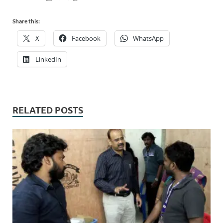
Share this:
X
Facebook
WhatsApp
LinkedIn
RELATED POSTS