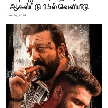
ஆகஸ்ட்டு 15ல் வெளியீடு
June 16, 2024