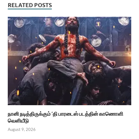
RELATED POSTS
நானி நடித்திருக்கும் ‘தி பாரடைஸ் படத்தின் காணொளி
வெளியீடு
August 9, 2026