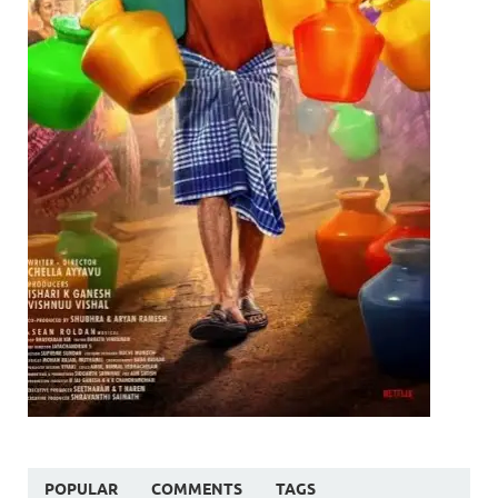
POPULAR
COMMENTS
TAGS