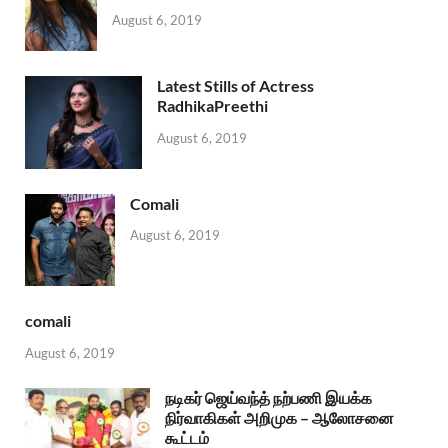
August 6, 2019
Latest Stills of Actress
RadhikaPreethi
August 6, 2019
Comali
August 6, 2019
comali
August 6, 2019
நடிகர் ஜெய்வந்த் நற்பணி இயக்க
நிர்வாகிகள் அறிமுக – ஆலோசனை
கூட்டம்