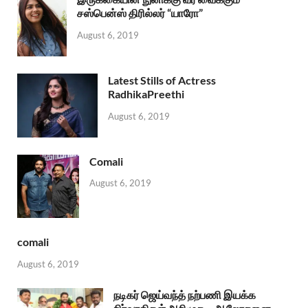
சஸ்பென்ஸ் திரில்லர் “யாரோ”
August 6, 2019
Latest Stills of Actress
RadhikaPreethi
August 6, 2019
Comali
August 6, 2019
comali
August 6, 2019
நடிகர் ஜெய்வந்த் நற்பணி இயக்க