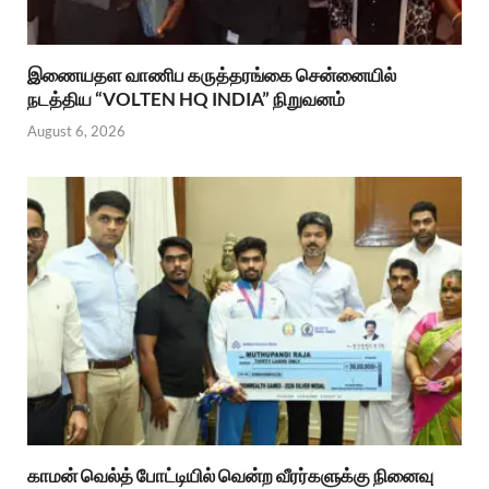
இணையதள வாணிப கருத்தரங்கை சென்னையில்
நடத்திய “VOLTEN HQ INDIA” நிறுவனம்
August 6, 2026
காமன் வெல்த் போட்டியில் வென்ற வீரர்களுக்கு நினைவு