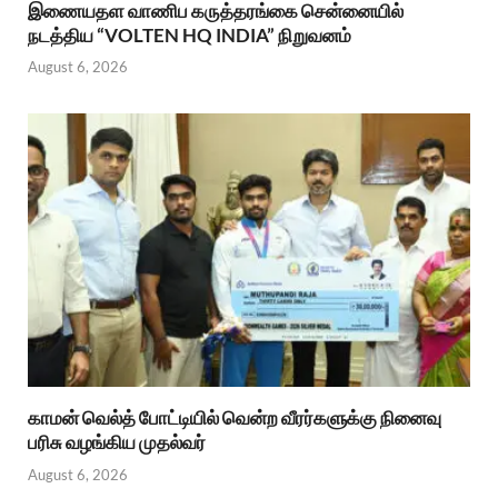
இணையதள வாணிப கருத்தரங்கை சென்னையில்
நடத்திய “VOLTEN HQ INDIA” நிறுவனம்
August 6, 2026
காமன் வெல்த் போட்டியில் வென்ற வீரர்களுக்கு நினைவு
பரிசு வழங்கிய முதல்வர்
August 6, 2026