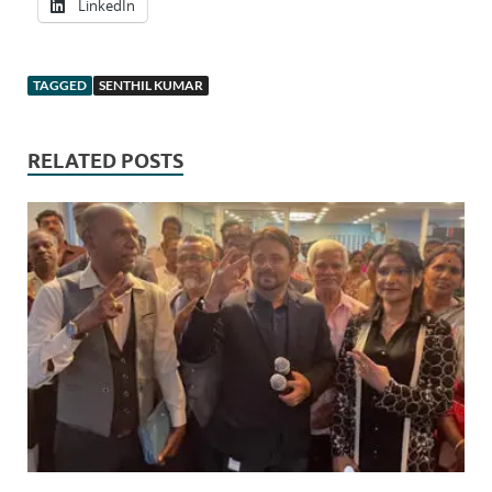
LinkedIn
TAGGED
SENTHIL KUMAR
RELATED POSTS