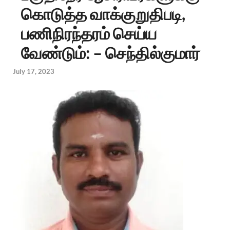
கொடுத்த வாக்குறுதிபடி,
பணிநிரந்தரம் செய்ய
வேண்டும்: – செந்தில்குமார்
July 17, 2023