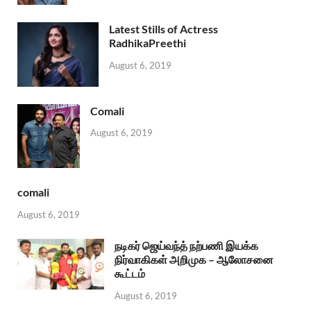
Latest Stills of Actress
RadhikaPreethi
August 6, 2019
Comali
August 6, 2019
comali
August 6, 2019
நடிகர் ஜெய்வந்த் நற்பணி இயக்க
நிர்வாகிகள் அறிமுக – ஆலோசனை
கூட்டம்
August 6, 2019