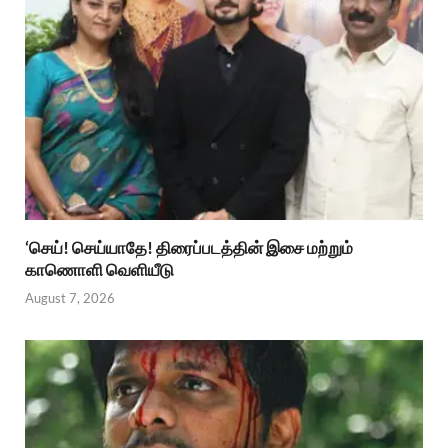
‘செய்! செய்யாதே! திரைப்படத்தின் இசை மற்றும்
காணொளி வெளியீடு
August 7, 2026