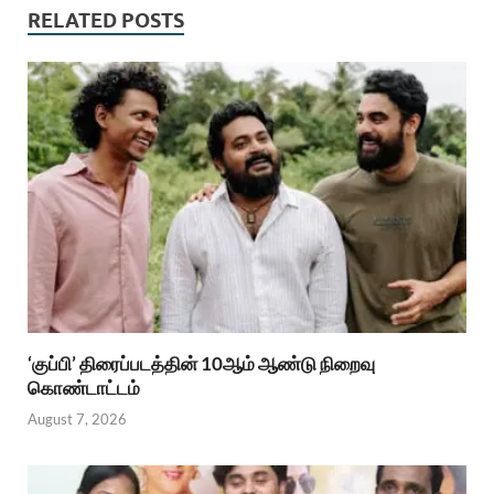
RELATED POSTS
‘குப்பி’ திரைப்படத்தின் 10ஆம் ஆண்டு நிறைவு
கொண்டாட்டம்
August 7, 2026