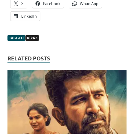
X
Facebook
WhatsApp
LinkedIn
TAGGED
RIYAZ
RELATED POSTS