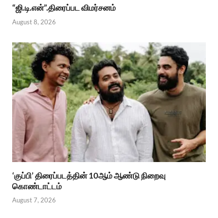
“ஜி.டி.என்”.திரைப்பட விமர்சனம்
August 8, 2026
‘குப்பி’ திரைப்படத்தின் 10ஆம் ஆண்டு நிறைவு
கொண்டாட்டம்
August 7, 2026