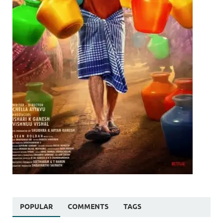
POPULAR
COMMENTS
TAGS