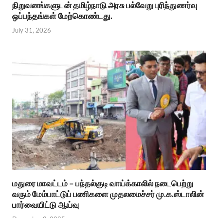
நிறுவனங்களுடன் தமிழ்நாடு அரசு பல்வேறு புரிந்துணர்வு
ஒப்பந்தங்கள் மேற்கொண்டது.
July 31, 2026
மதுரை மாவட்டம் – பந்தல்குடி வாய்க்காலில் நடைபெற்று
வரும் மேம்பாட்டுப் பணிகளை முதலமைச்சர் மு.க.ஸ்டாலின்
பார்வையிட்டு ஆய்வு