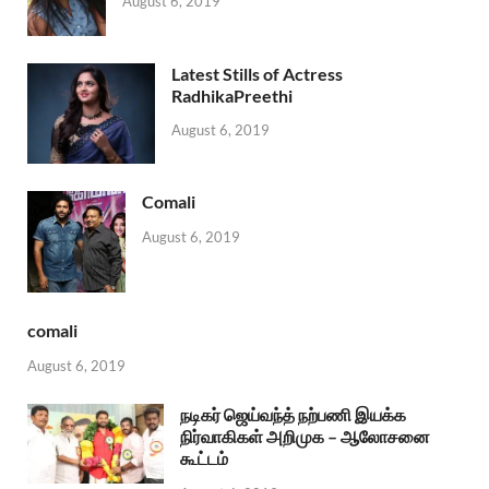
August 6, 2019
Latest Stills of Actress
RadhikaPreethi
August 6, 2019
Comali
August 6, 2019
comali
August 6, 2019
நடிகர் ஜெய்வந்த் நற்பணி இயக்க
நிர்வாகிகள் அறிமுக – ஆலோசனை
கூட்டம்