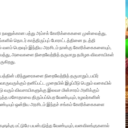
கள் நலனுக்கான பத்து அம்சக் கோரிக்கைகளை முன்வைத்து,
்களில் தொடர் காத்திருப்புப் போராட்டத்தினை நடத்தி
ூழல் வளம் பெறவும் இந்திய அரசிடம் நான்கு கோரிக்கைகளையும்,
வைத்து, அவைகளை நிறைவேற்றித் தருமாறு தமிழக விவசாயிகள்
ருகிறது.
்தின் பரிந்துரைகளை நிறைவேற்றித் தருமாறும், பயிர்
்வொருவருக்கும் தனிப்பட்ட முறையில் இழப்பீடு பெறும் வகையில்
ட்டு வரும் விவசாயிகளுக்கு இலவச மின்சாரம் அளிக்கும்
ிருத்த மசோதாவை திரும்பப்பெற வேண்டியும், உழவர்களின்
ண்டியும் ஒன்றிய அரசிடம் இந்தச் சங்கம் கோரிக்கைகளை
ளுக்கு மட்டுமே பயன்படுத்த வேண்டியும், வனவிலங்குகளால்