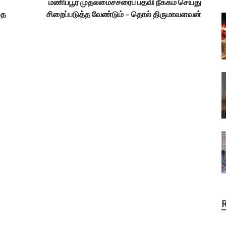
மணிப்பூர் முதலமைச்சரைப் பதவி நீக்கம் செய்து
தை
சிறைப்படுத்த வேண்டும் – தொல் திருமாவளவன்