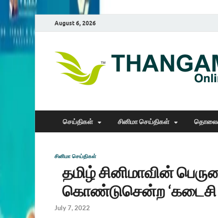
August 6, 2026
செய்திகள்
சினிமா செய்திகள்
தொலைக
சினிமா செய்திகள்
தமிழ் சினிமாவின் பெரு
கொண்டுசென்ற ‘கடைசி 
July 7, 2022