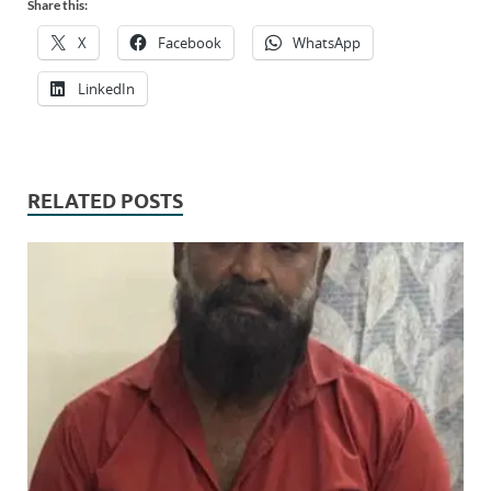
Share this:
X
Facebook
WhatsApp
LinkedIn
RELATED POSTS