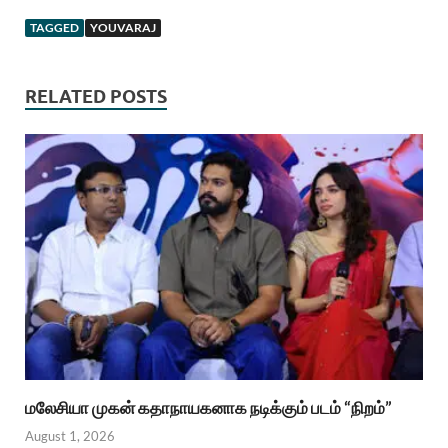
TAGGED
YOUVARAJ
RELATED POSTS
மலேசியா முகன் கதாநாயகனாக நடிக்கும் படம் “நிறம்”
August 1, 2026