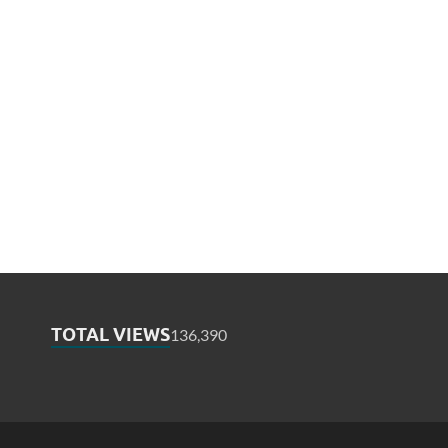
TOTAL VIEWS
136,390