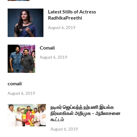
Latest Stills of Actress
RadhikaPreethi
August 6, 2019
Comali
August 6, 2019
comali
August 6, 2019
நடிகர் ஜெய்வந்த் நற்பணி இயக்க
நிர்வாகிகள் அறிமுக – ஆலோசனை
கூட்டம்
August 6, 2019