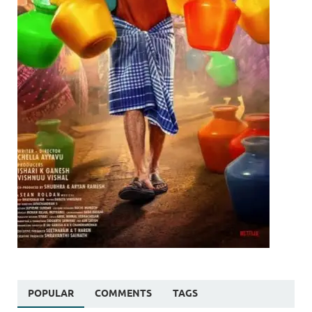
POPULAR
COMMENTS
TAGS