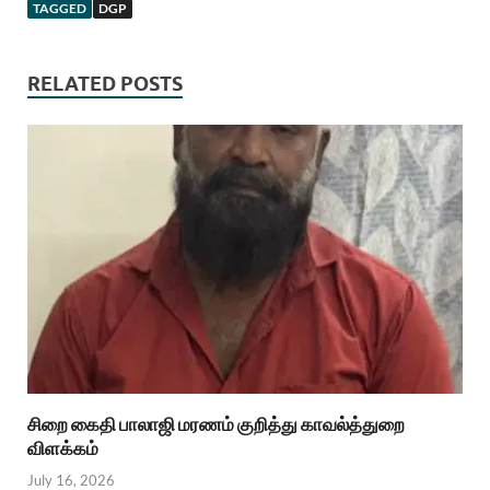
TAGGED
DGP
RELATED POSTS
சிறை கைதி பாலாஜி மரணம் குறித்து காவல்த்துறை
விளக்கம்
July 16, 2026