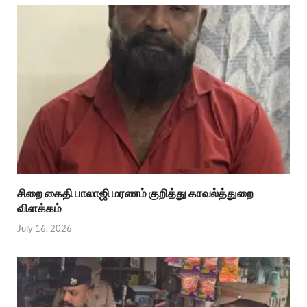
சிறை கைதி பாலாஜி மரணம் குறித்து காவல்த்துறை
விளக்கம்
July 16, 2026