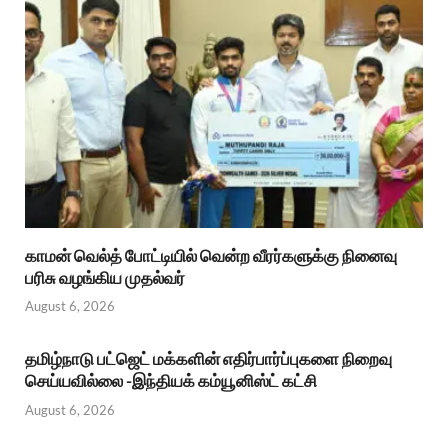
காமன் வெல்த் போட்டியில் வென்ற வீரர்களுக்கு நினைவு
பரிசு வழங்கிய முதல்வர்
August 6, 2026
தமிழ்நாடு பட்ஜெட் மக்களின் எதிர்பார்ப்புகளை நிறைவு
செய்யவில்லை -இந்தியக் கம்யூனிஸ்ட் கட்சி
August 6, 2026