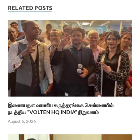
RELATED POSTS
இணையதள வாணிப கருத்தரங்கை சென்னையில்
நடத்திய “VOLTEN HQ INDIA” நிறுவனம்
August 6, 2026