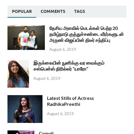
POPULAR
COMMENTS
TAGS
தேசிய அளவில் மெடல்கள் பெற்ற 20
தமிழ்நாடு குத்துச்சண்டை வீரர்களுடன்
அருண் விஜய்யின் திடீர் சந்திப்பு
August 6, 2019
இருக்கையின் நுனிக்கு வர வைக்கும்
சஸ்பென்ஸ் திரில்லர் “யாரோ”
August 6, 2019
Latest Stills of Actress
RadhikaPreethi
August 6, 2019
Comali