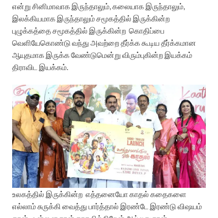
என்று
சினிமாவாக இருந்தாலும், கலையாக இருந்தாலும்,
இலக்கியமாக இருந்தாலும் சமூகத்தில் இருக்கின்ற
புழுக்கத்தை சமூகத்தில் இருக்கின்ற
கொதிப்பை
வெளியேகொண்டு வந்து அவற்றை தீர்க்க கூடிய தீர்க்கமான
ஆயுதமாக இருக்க வேண்டுமென்று விரும்புகின்ற இயக்கம்
திராவிட இயக்கம்.
உலகத்தில் இருக்கின்ற
எத்தனையோ காதல் கதைகளை
எல்லாம் சுருக்கி வைத்து பார்த்தால் இரண்டே இரண்டு விஷயம்