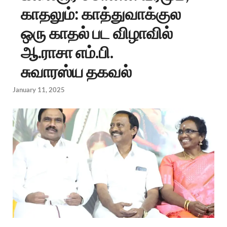
காதலும்: காத்துவாக்குல
ஒரு காதல் பட விழாவில்
ஆ.ராசா எம்.பி.
சுவாரஸ்ய தகவல்
January 11, 2025