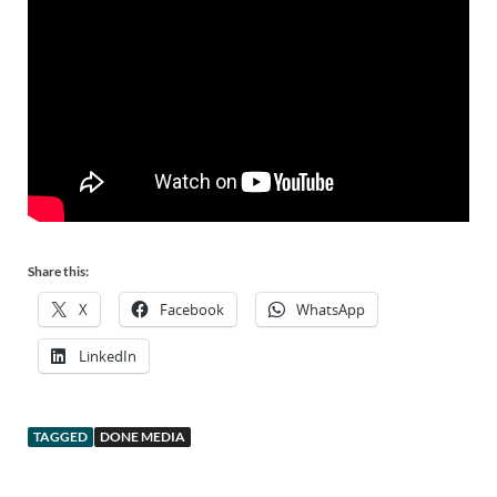
Share this:
X
Facebook
WhatsApp
LinkedIn
TAGGED
DONE MEDIA