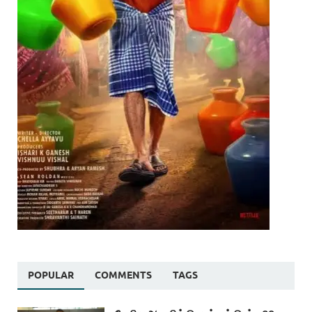
POPULAR
COMMENTS
TAGS