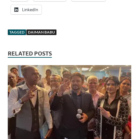
LinkedIn
TAGGED
DAIMAN BABU
RELATED POSTS