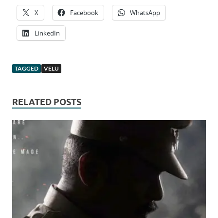
X
Facebook
WhatsApp
LinkedIn
TAGGED
VELU
RELATED POSTS