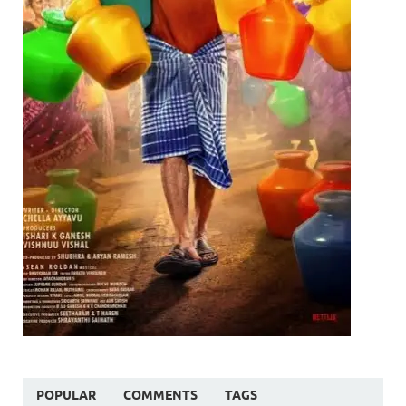
POPULAR
COMMENTS
TAGS