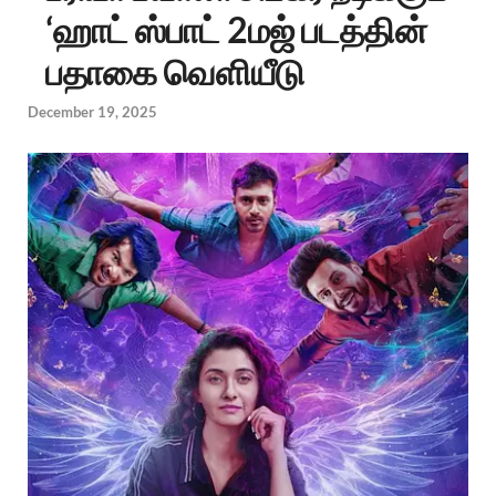
‘ஹாட் ஸ்பாட் 2மஜ் படத்தின்
பதாகை வெளியீடு
December 19, 2025