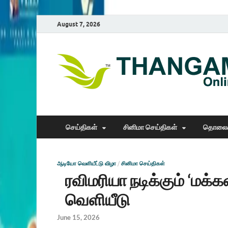
August 7, 2026
செய்திகள்
சினிமா செய்திகள்
தொலைக
ஆடியோ வெளியீட்டு விழா
/
சினிமா செய்திகள்
ரவிமரியா நடிக்கும் ‘மக
வெளியீடு
June 15, 2026