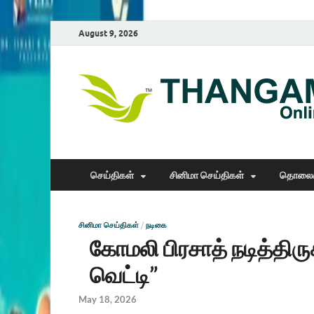
August 9, 2026
செய்திகள்
சினிமா செய்திகள்
தொலைக
சினிமா செய்திகள்
/
நடிகை
கோமலி பிரசாத் நடித்திரு
வெட்டி”
May 18, 2026