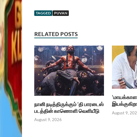
TAGGED
PUVAN
RELATED POSTS
‘மாயக்காள
இயக்குகிறார
நானி நடித்திருக்கும் ‘தி பாரடைஸ்
படத்தின் காணொளி வெளியீடு
August 9, 20
August 9, 2026