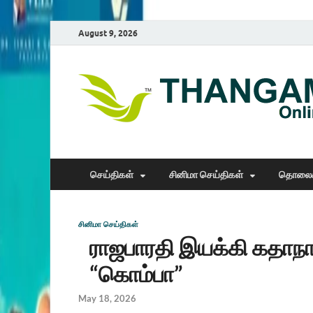
August 9, 2026
செய்திகள்
சினிமா செய்திகள்
தொலைக
சினிமா செய்திகள்
ராஜபாரதி இயக்கி கதாநா
“கொம்பா”
May 18, 2026