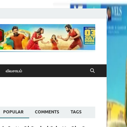
விவசாயம்
POPULAR
COMMENTS
TAGS