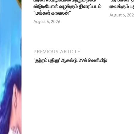
ஸ்டுடியோஸ் வழங்கும் திரைப்படம்
வைக்கும் 
“மக்கள் காவலன்”
August 6, 20
August 6, 2026
PREVIOUS ARTICLE
‘குற்றம் புதிது’ ஆகஸ்டு 29ல் வெளியீடு