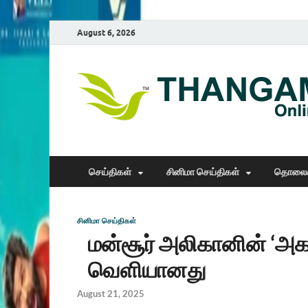
August 6, 2026
செய்திகள்
சினிமா செய்திகள்
தொலைக
சினிமா செய்திகள்
மன்சூர் அலிகானின் ‘அகம
வெளியானது
August 21, 2025