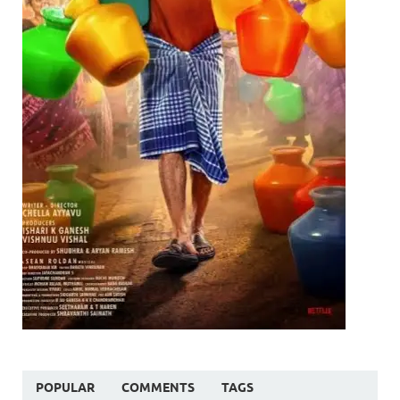
POPULAR
COMMENTS
TAGS