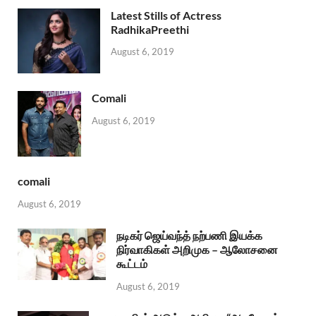
Latest Stills of Actress
RadhikaPreethi
August 6, 2019
Comali
August 6, 2019
comali
August 6, 2019
நடிகர் ஜெய்வந்த் நற்பணி இயக்க
நிர்வாகிகள் அறிமுக – ஆலோசனை
கூட்டம்
August 6, 2019