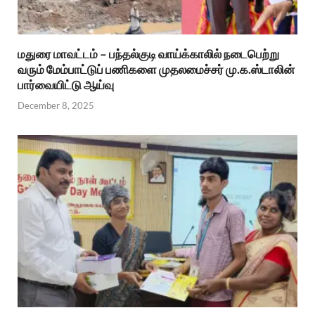
மதுரை மாவட்டம் – பந்தல்குடி வாய்க்காலில் நடைபெற்று
வரும் மேம்பாட்டுப் பணிகளை முதலமைச்சர் மு.க.ஸ்டாலின்
பார்வையிட்டு ஆய்வு
December 8, 2025