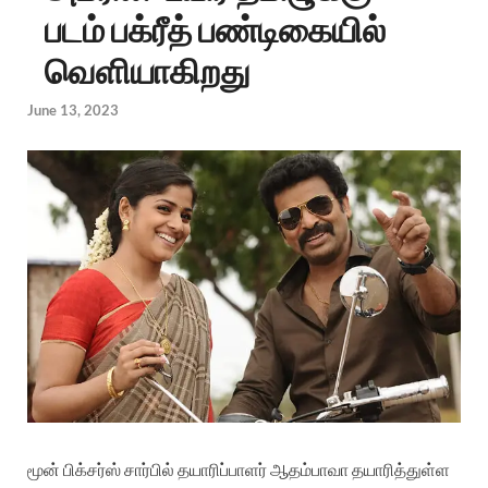
படம் பக்ரீத் பண்டிகையில்
வெளியாகிறது
June 13, 2023
மூன்
பிக்சர்ஸ்
சார்பில்
தயாரிப்பாளர்
ஆதம்பாவா
தயாரித்துள்ள