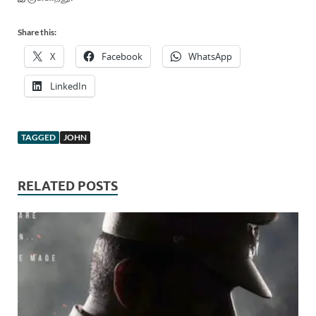
Share this:
X
Facebook
WhatsApp
LinkedIn
TAGGED
JOHN
RELATED POSTS