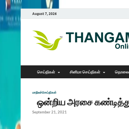
August 7, 2026
செய்திகள்
சினிமா செய்திகள்
தொலைக
மாநிலச்செய்திகள்
ஒன்றிய அரசை கண்டித்து
September 21, 2021