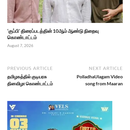
‘குப்பி’ திரைப்படத்தின் 10ஆம் ஆண்டு நிறைவு
கொண்டாட்டம்
August 7, 2026
PREVIOUS ARTICLE
NEXT ARTICLE
தமிழகத்தில் குடியரசு
PolladhaUlagam Video
தினவிழா கொண்டாட்டம்
song from Maaran