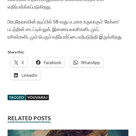
எதிர்பார்க்கப்படுகிறது.
பிரபுதேவாவின் நடிப்பில் 58-வது படமாக உருவாகும் ‘ரேக்ளா’
படத்தின் டைட்டில் லுக், இணையவாசிகளிடமும்,
ரசிகர்களிடமும் பெரும் எதிர்பார்ப்பை ஏற்படுத்தி இருக்கிறது
Share this:
X
Facebook
WhatsApp
LinkedIn
TAGGED
YOUVARAJ
RELATED POSTS