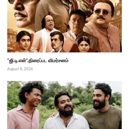
“ஜி.டி.என்”.திரைப்பட விமர்சனம்
August 8, 2026