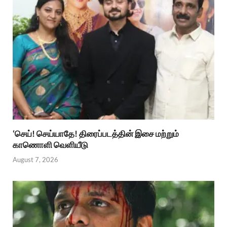
‘செய்! செய்யாதே! திரைப்படத்தின் இசை மற்றும்
காணொளி வெளியீடு
August 7, 2026