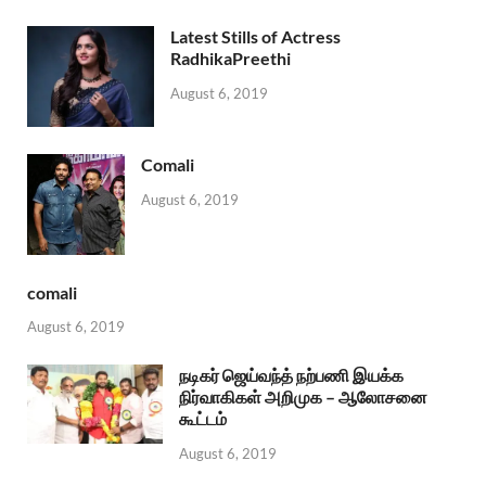
Latest Stills of Actress
RadhikaPreethi
August 6, 2019
Comali
August 6, 2019
comali
August 6, 2019
நடிகர் ஜெய்வந்த் நற்பணி இயக்க
நிர்வாகிகள் அறிமுக – ஆலோசனை
கூட்டம்
August 6, 2019