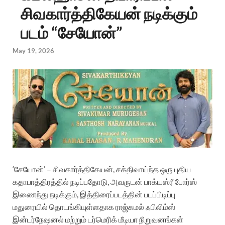
சிவகார்த்திகேயன் நடிக்கும்
படம் “சேயோன்”
May 19, 2026
‘சேயோன்’ – சிவகார்த்திகேயன், சக்திவாய்ந்த ஒரு புதிய
கதாபாத்திரத்தில் நடிப்பதோடு, அவருடன் பாக்யஸ்ரீ போர்ஸ்
இணைந்து நடிக்கும், இத்திரைப்படத்தின் படப்பிடிப்பு
மதுரையில் தொடங்கியுள்ளதாக ராஜ்கமல் ஃபிலிம்ஸ்
இன்டர்நேஷனல் மற்றும் டர்மெரிக் மீடியா நிறுவனங்கள்