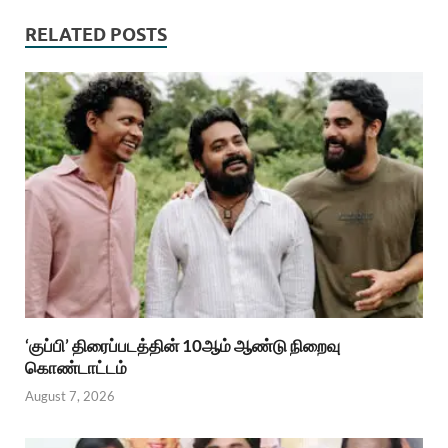
RELATED POSTS
‘குப்பி’ திரைப்படத்தின் 10ஆம் ஆண்டு நிறைவு
கொண்டாட்டம்
August 7, 2026