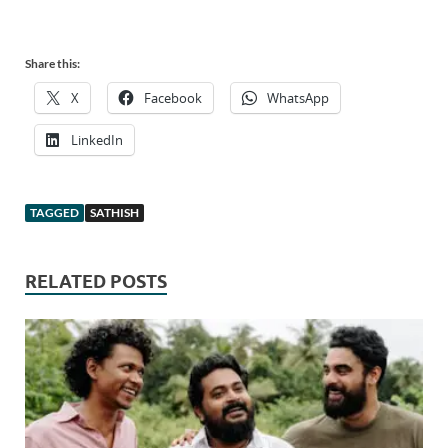
Share this:
X
Facebook
WhatsApp
LinkedIn
TAGGED
SATHISH
RELATED POSTS