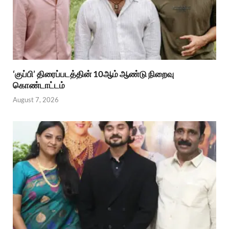
‘குப்பி’ திரைப்படத்தின் 10ஆம் ஆண்டு நிறைவு
கொண்டாட்டம்
August 7, 2026