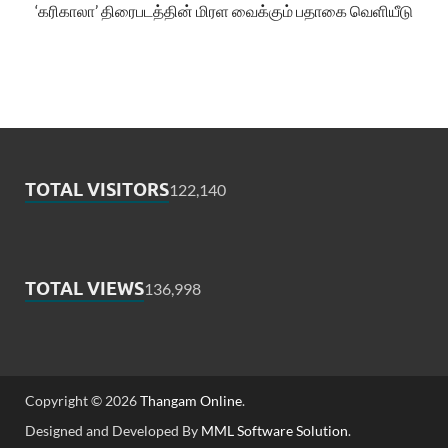
‘கரிகாலா’ திரைபடத்தின் மிரள வைக்கும் பதாகை வெளியீடு
TOTAL VISITORS
122,140
TOTAL VIEWS
136,998
Copyright © 2026
Thangam Online
.
Designed and Developed By
MML Software Solution
.