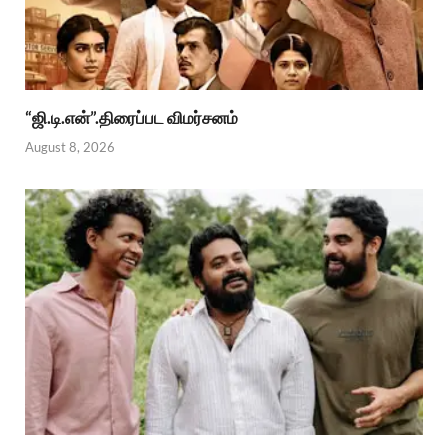
“ஜி.டி.என்”.திரைப்பட விமர்சனம்
August 8, 2026