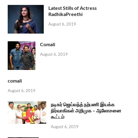
Latest Stills of Actress
RadhikaPreethi
August 6, 2019
Comali
August 6, 2019
comali
August 6, 2019
நடிகர் ஜெய்வந்த் நற்பணி இயக்க
நிர்வாகிகள் அறிமுக – ஆலோசனை
கூட்டம்
August 6, 2019