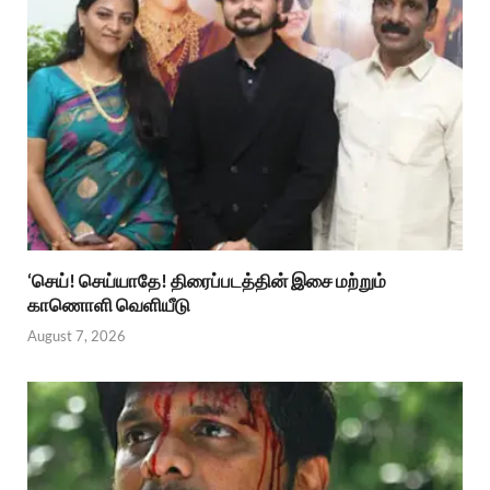
‘செய்! செய்யாதே! திரைப்படத்தின் இசை மற்றும்
காணொளி வெளியீடு
August 7, 2026