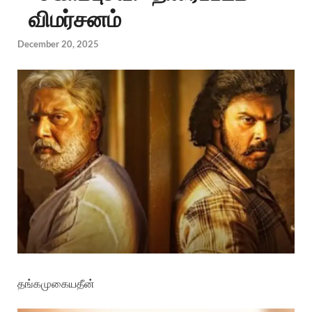
விமர்சனம்
December 20, 2025
தங்கமுகையதீன்