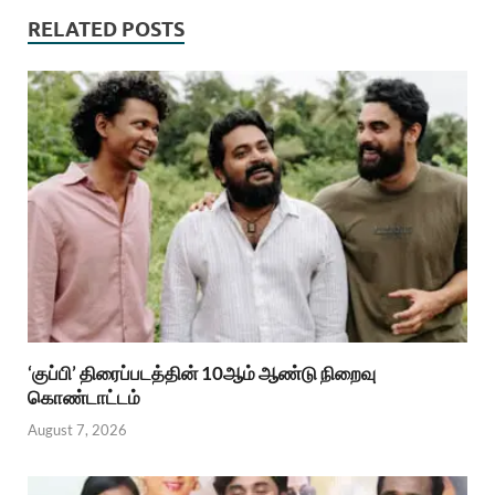
RELATED POSTS
‘குப்பி’ திரைப்படத்தின் 10ஆம் ஆண்டு நிறைவு
கொண்டாட்டம்
August 7, 2026