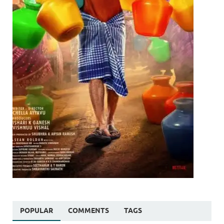
POPULAR
COMMENTS
TAGS