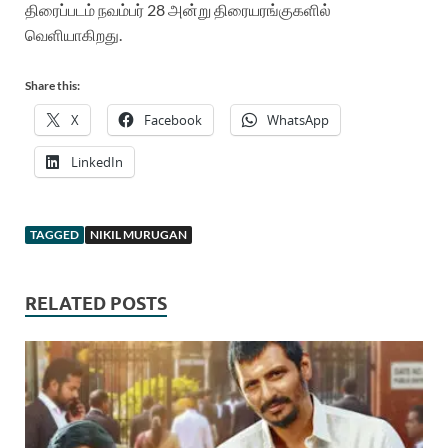
திரைப்படம் நவம்பர் 28 அன்று திரையரங்குகளில்
வெளியாகிறது.
Share this:
X
Facebook
WhatsApp
LinkedIn
TAGGED
NIKIL MURUGAN
RELATED POSTS