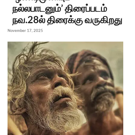
நல்லபாடனும்’ திரைப்படம்
நவ.28ல் திரைக்கு வருகிறது
November 17, 2025