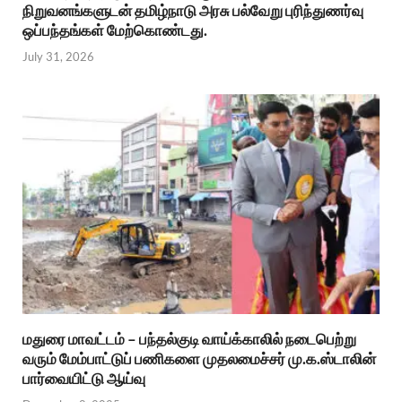
நிறுவனங்களுடன் தமிழ்நாடு அரசு பல்வேறு புரிந்துணர்வு
ஒப்பந்தங்கள் மேற்கொண்டது.
July 31, 2026
மதுரை மாவட்டம் – பந்தல்குடி வாய்க்காலில் நடைபெற்று
வரும் மேம்பாட்டுப் பணிகளை முதலமைச்சர் மு.க.ஸ்டாலின்
பார்வையிட்டு ஆய்வு