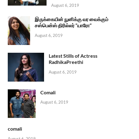
August 6, 2019
இருக்கையின் நுனிக்கு வர வைக்கும்
சஸ்பென்ஸ் திரில்லர் “யாரோ”
August 6, 2019
Latest Stills of Actress
RadhikaPreethi
August 6, 2019
Comali
August 6, 2019
comali
August 6, 2019