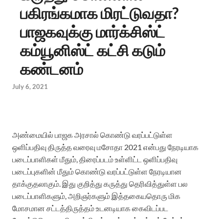
பகிரங்கமாக மிரட்டுவதா?
பாஜகவுக்கு மார்க்சிஸ்ட்
கம்யூனிஸ்ட் கட்சி கடும்
கண்டனம்
July 6, 2021
அண்மையில் பாஜக அரசால் கொண்டு வரப்பட்டுள்ள
ஒளிப்பதிவு திருத்த வரைவு மசோதா 2021 என்பது நேரடியாக
படைப்பாளிகள் மீதும், திரைப்படம் உள்ளிட்ட ஒளிப்பதிவு
படைப்புகளின் மீதும் கொண்டு வரப்பட்டுள்ள நேரடியான
தாக்குதலாகும். இது குறித்து கருத்து தெரிவித்துள்ள பல
படைப்பாளிகளும், அறிஞர்களும் இத்தகையதொரு மிக
மோசமான சட்டத்திருத்தம் உடனடியாக கைவிடப்பட