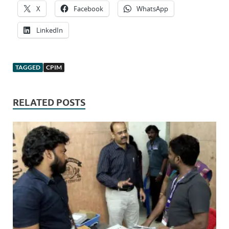
X
Facebook
WhatsApp
LinkedIn
TAGGED
CPIM
RELATED POSTS