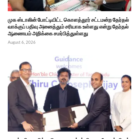
முக ஸ்டாலின் போட்டியிட்ட கொளத்தூர் சட்டமன்ற தேர்தல்
வாக்குப் பதிவு அனைத்தும் சரியாக உள்ளது என்று தேர்தல்
ஆணையம் அறிக்கை சமர்பித்துள்ளது
August 6, 2026