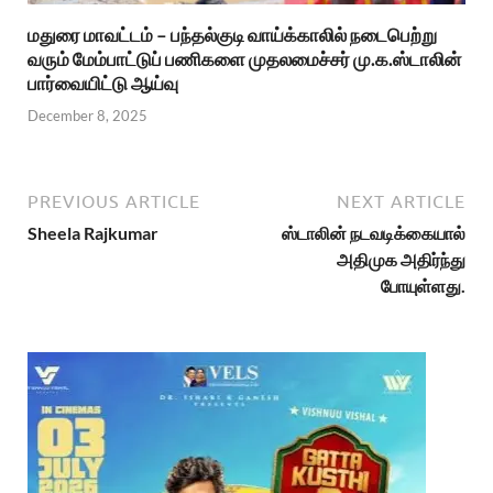
மதுரை மாவட்டம் – பந்தல்குடி வாய்க்காலில் நடைபெற்று
வரும் மேம்பாட்டுப் பணிகளை முதலமைச்சர் மு.க.ஸ்டாலின்
பார்வையிட்டு ஆய்வு
December 8, 2025
PREVIOUS ARTICLE
NEXT ARTICLE
Sheela Rajkumar
ஸ்டாலின் நடவடிக்கையால்
அதிமுக அதிர்ந்து
போயுள்ளது.