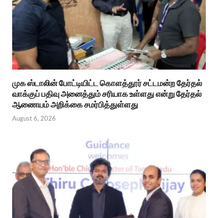
முக ஸ்டாலின் போட்டியிட்ட கொளத்தூர் சட்டமன்ற தேர்தல்
வாக்குப் பதிவு அனைத்தும் சரியாக உள்ளது என்று தேர்தல்
ஆணையம் அறிக்கை சமர்பித்துள்ளது
August 6, 2026