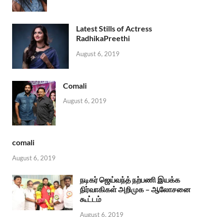
Latest Stills of Actress
RadhikaPreethi
August 6, 2019
Comali
August 6, 2019
comali
August 6, 2019
நடிகர் ஜெய்வந்த் நற்பணி இயக்க
நிர்வாகிகள் அறிமுக – ஆலோசனை
கூட்டம்
August 6, 2019