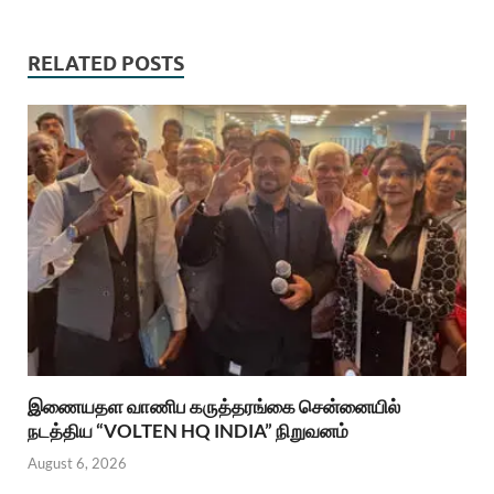
RELATED POSTS
இணையதள வாணிப கருத்தரங்கை சென்னையில்
நடத்திய “VOLTEN HQ INDIA” நிறுவனம்
August 6, 2026