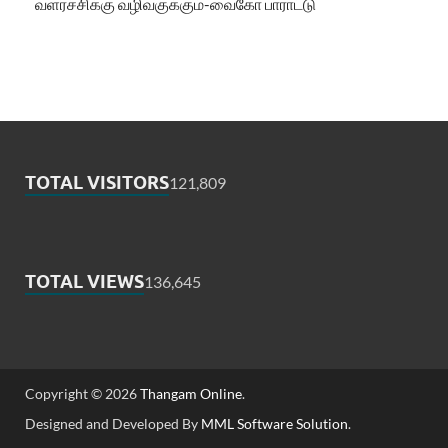
வளர்ச்சிக்கு வழிவகுக்கும்-வைகோ பாராட்டு
TOTAL VISITORS
121,809
TOTAL VIEWS
136,645
Copyright © 2026
Thangam Online
.
Designed and Developed By
MML Software Solution
.