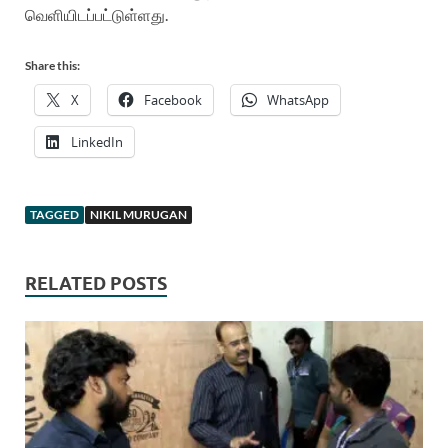
வெளியிடப்பட்டுள்ளது.
Share this:
X
Facebook
WhatsApp
LinkedIn
TAGGED
NIKIL MURUGAN
RELATED POSTS